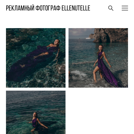
Рекламный фотограф ELLENUTELLE