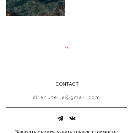
CONTACT
ellenutelle@gmail.com
Заказать съемку, узнать точную стоимость: