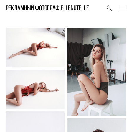
Рекламный фотограф ELLENUTELLE