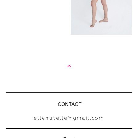
CONTACT
ellenutelle@gmail.com