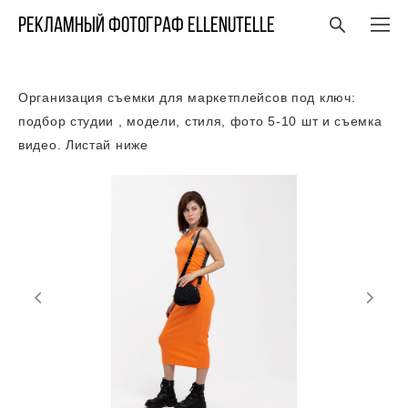
Рекламный фотограф ELLENUTELLE
Организация съемки для маркетплейсов под ключ:
подбор студии , модели, стиля, фото 5-10 шт и съемка
видео. Листай ниже