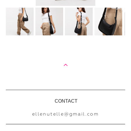
CONTACT
ellenutelle@gmail.com