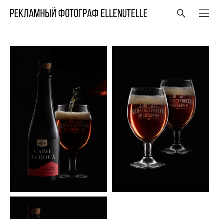
Рекламный фотограф ELLENUTELLE