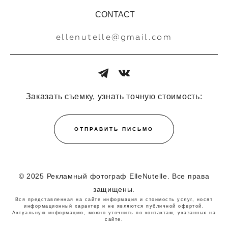
CONTACT
ellenutelle@gmail.com
Заказать съемку, узнать точную стоимость:
ОТПРАВИТЬ ПИСЬМО
© 2025 Рекламный фотограф ElleNutelle. Все права
защищены.
Вся представленная на сайте информация и стоимость услуг, носят
информационный характер и не являются публичной офертой.
Актуальную информацию, можно уточнить по контактам, указанных на
сайте.