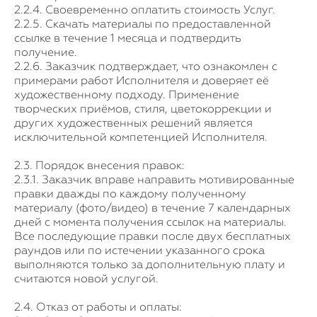
2.2.4. Своевременно оплатить стоимость Услуг.
2.2.5. Скачать материалы по предоставленной
ссылке в течение 1 месяца и подтвердить
получение.
2.2.6. Заказчик подтверждает, что ознакомлен с
примерами работ Исполнителя и доверяет её
художественному подходу. Применение
творческих приёмов, стиля, цветокоррекции и
других художественных решений является
исключительной компетенцией Исполнителя.
2.3. Порядок внесения правок:
2.3.1. Заказчик вправе направить мотивированные
правки дважды по каждому полученному
материалу (фото/видео) в течение 7 календарных
дней с момента получения ссылок на материалы.
Все последующие правки после двух бесплатных
раундов или по истечении указанного срока
выполняются только за дополнительную плату и
считаются новой услугой.
2.4. Отказ от работы и оплаты: