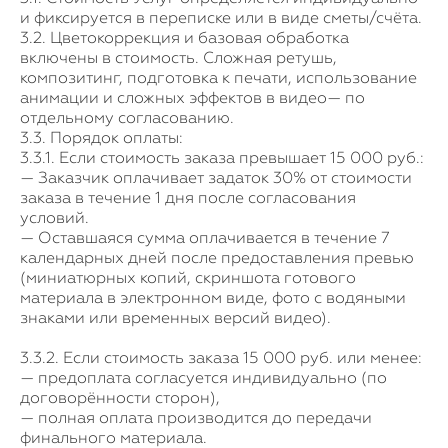
и фиксируется в переписке или в виде сметы/счёта.
3.2. Цветокоррекция и базовая обработка
включены в стоимость. Сложная ретушь,
композитинг, подготовка к печати, использование
анимации и сложных эффектов в видео— по
отдельному согласованию.
3.3. Порядок оплаты:
3.3.1. Если стоимость заказа превышает 15 000 руб.:
— Заказчик оплачивает задаток 30% от стоимости
заказа в течение 1 дня после согласования
условий.
— Оставшаяся сумма оплачивается в течение 7
календарных дней после предоставления превью
(миниатюрных копий, скриншота готового
материала в электронном виде, фото с водяными
знаками или временных версий видео).
3.3.2. Если стоимость заказа 15 000 руб. или менее:
— предоплата согласуется индивидуально (по
договорённости сторон),
— полная оплата производится до передачи
финального материала.