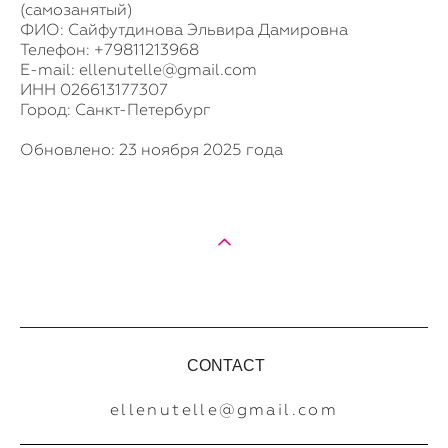
(самозанятый)
ФИО: Сайфутдинова Эльвира Дамировна
Телефон: +79811213968
E-mail: ellenutelle@gmail.com
ИНН 026613177307
Город: Санкт-Петербург
Обновлено: 23 ноября 2025 года
CONTACT
ellenutelle@gmail.com