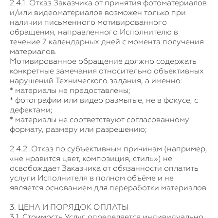
2.4.1. Отказ Заказчика от принятия фотоматериалов
и/или видеоматериалов возможен только при
наличии письменного мотивированного
обращения, направленного Исполнителю в
течение 7 календарных дней с момента получения
материалов.
Мотивированное обращение должно содержать
конкретные замечания относительно объективных
нарушений Технического задания, а именно:
* материалы не предоставлены;
* фотографии или видео размытые, не в фокусе, с
дефектами;
* материалы не соответствуют согласованному
формату, размеру или разрешению;
2.4.2. Отказ по субъективным причинам (например,
«не нравится цвет, композиция, стиль») не
освобождает Заказчика от обязанности оплатить
услуги Исполнителя в полном объёме и не
является основанием для переработки материалов.
3. ЦЕНА И ПОРЯДОК ОПЛАТЫ
3.1. Стоимость Услуг определяется индивидуально