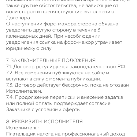
также другие обстоятельства, не зависящие от
воли сторон и препятствующие выполнению
Договора.
О наступлении форс-мажора сторона обязана
уведомить другую сторону в течение 3
календарных дней. При несоблюдении
уведомления ссылка на форс-мажор утрачивает
юридическую силу.
7. ЗАКЛЮЧИТЕЛЬНЫЕ ПОЛОЖЕНИЯ
7.1. Договор регулируется законодательством РФ.
7.2. Все изменения публикуются на сайте и
вступают в силу с момента публикации.
7.3. Договор действует бессрочно, пока не отозван
Исполнителем.
7.4. Продолжение переписки и внесение задатка
или полной оплаты подтверждает согласие
Заказчика с условиями оферты.
8. РЕКВИЗИТЫ ИСПОЛНИТЕЛЯ
Исполнитель:
Плательщик налога на профессиональный доход