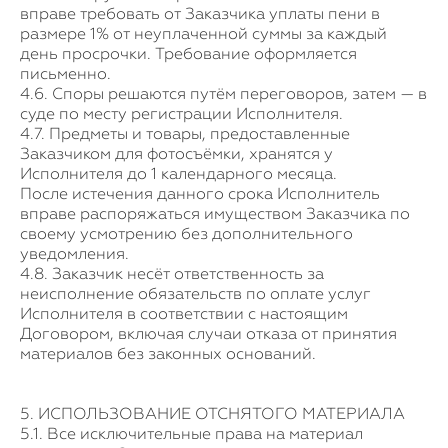
вправе требовать от Заказчика уплаты пени в
размере 1% от неуплаченной суммы за каждый
день просрочки. Требование оформляется
письменно.
4.6. Споры решаются путём переговоров, затем — в
суде по месту регистрации Исполнителя.
4.7. Предметы и товары, предоставленные
Заказчиком для фотосъёмки, хранятся у
Исполнителя до 1 календарного месяца.
После истечения данного срока Исполнитель
вправе распоряжаться имуществом Заказчика по
своему усмотрению без дополнительного
уведомления.
4.8. Заказчик несёт ответственность за
неисполнение обязательств по оплате услуг
Исполнителя в соответствии с настоящим
Договором, включая случаи отказа от принятия
материалов без законных оснований.
5. ИСПОЛЬЗОВАНИЕ ОТСНЯТОГО МАТЕРИАЛА
5.1. Все исключительные права на материал