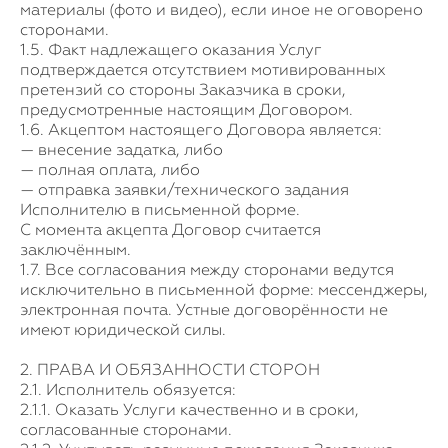
материалы (фото и видео), если иное не оговорено
сторонами.
1.5. Факт надлежащего оказания Услуг
подтверждается отсутствием мотивированных
претензий со стороны Заказчика в сроки,
предусмотренные настоящим Договором.
1.6. Акцептом настоящего Договора является:
— внесение задатка, либо
— полная оплата, либо
— отправка заявки/технического задания
Исполнителю в письменной форме.
С момента акцепта Договор считается
заключённым.
1.7. Все согласования между сторонами ведутся
исключительно в письменной форме: мессенджеры,
электронная почта. Устные договорённости не
имеют юридической силы.
2. ПРАВА И ОБЯЗАННОСТИ СТОРОН
2.1. Исполнитель обязуется:
2.1.1. Оказать Услуги качественно и в сроки,
согласованные сторонами.